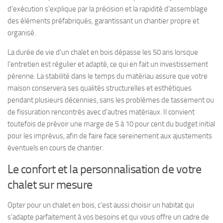
d'exécution s'explique par la précision et la rapidité d'assemblage
des éléments préfabriqués, garantissant un chantier propre et
organisé.
La durée de vie d'un chalet en bois dépasse les 50 ans lorsque
l'entretien est régulier et adapté, ce qui en fait un investissement
pérenne. La stabilité dans le temps du matériau assure que votre
maison conservera ses qualités structurelles et esthétiques
pendant plusieurs décennies, sans les problèmes de tassement ou
de fissuration rencontrés avec d'autres matériaux. Il convient
toutefois de prévoir une marge de 5 à 10 pour cent du budget initial
pour les imprévus, afin de faire face sereinement aux ajustements
éventuels en cours de chantier.
Le confort et la personnalisation de votre
chalet sur mesure
Opter pour un chalet en bois, c'est aussi choisir un habitat qui
s'adapte parfaitement à vos besoins et qui vous offre un cadre de