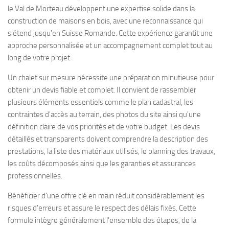
le Val de Morteau développent une expertise solide dans la
construction de maisons en bois, avec une reconnaissance qui
s'étend jusqu'en Suisse Romande. Cette expérience garantit une
approche personnalisée et un accompagnement complet tout au
long de votre projet.
Un chalet sur mesure nécessite une préparation minutieuse pour
obtenir un devis fiable et complet. Il convient de rassembler
plusieurs éléments essentiels comme le plan cadastral, les
contraintes d'accès au terrain, des photos du site ainsi qu'une
définition claire de vos priorités et de votre budget. Les devis
détaillés et transparents doivent comprendre la description des
prestations, la liste des matériaux utilisés, le planning des travaux,
les coûts décomposés ainsi que les garanties et assurances
professionnelles.
Bénéficier d'une offre clé en main réduit considérablement les
risques d'erreurs et assure le respect des délais fixés. Cette
formule intègre généralement l'ensemble des étapes, de la