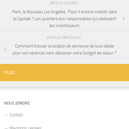
ARTICLE SUIVANT
Paris, le Nouveau Los Angeles : Faut-il encore Investir dans
la Capitale ? Les quartiers éco-responsables qui séduisent
les investisseurs
ARTICLE PRÉCÉDENT
Comment trouver la location de demeure de luxe idéale
pour vos vacances sans dépasser votre budget de séjour ?
PLUS
NOUS JOINDRE
Contact
Mentions Légales