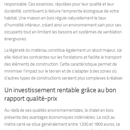
responsable. Ces essences, réputées pour leur qualité et leur
durabilité, contribuent à réduire l'empreinte écologique de votre
habitat. Une maison en bois régule naturellement le taux
d'humidité intérieur, créant ainsi un environnement sain pour ses
occupants tout en limitant les besoins en systèmes de ventilation
énergivores.
La légèreté du matériau constitue également un atout majeur, car
elle réduit les contraintes sur les fondations et facilite le transport
des éléments de construction. Cette caractéristique permet de
minimiser l'impact sur le terrain et de s'adapter à des zones où
d'autres types de constructions seraient plus complexes à réaliser.
Un investissement rentable grâce au bon
rapport qualité-prix
Au-delà de ses qualités environnementales, le chalet en bois
présente des avantages économiques indéniables. Le coût au
mètre carré se situe généralement entre 1200 et 1800 euros, ce