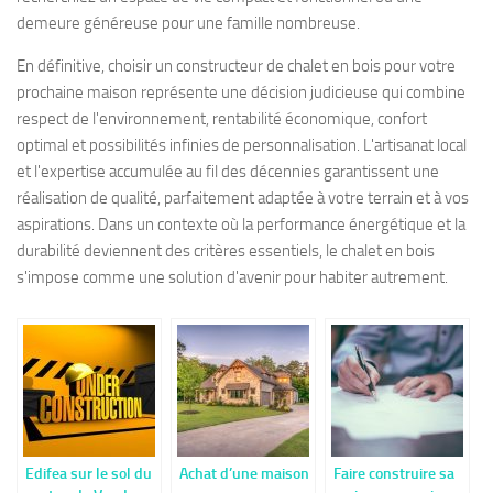
demeure généreuse pour une famille nombreuse.
En définitive, choisir un constructeur de chalet en bois pour votre
prochaine maison représente une décision judicieuse qui combine
respect de l'environnement, rentabilité économique, confort
optimal et possibilités infinies de personnalisation. L'artisanat local
et l'expertise accumulée au fil des décennies garantissent une
réalisation de qualité, parfaitement adaptée à votre terrain et à vos
aspirations. Dans un contexte où la performance énergétique et la
durabilité deviennent des critères essentiels, le chalet en bois
s'impose comme une solution d'avenir pour habiter autrement.
Edifea sur le sol du
Achat d’une maison
Faire construire sa