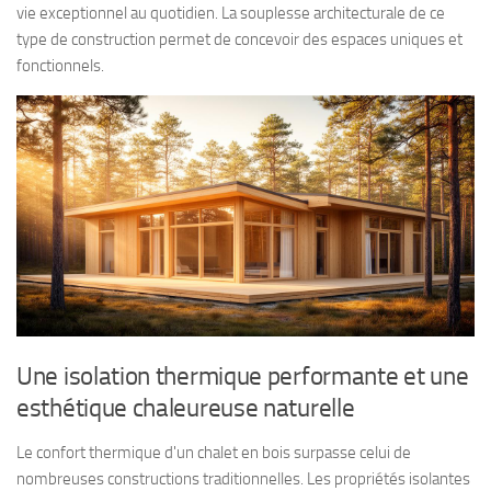
vie exceptionnel au quotidien. La souplesse architecturale de ce
type de construction permet de concevoir des espaces uniques et
fonctionnels.
Une isolation thermique performante et une
esthétique chaleureuse naturelle
Le confort thermique d'un chalet en bois surpasse celui de
nombreuses constructions traditionnelles. Les propriétés isolantes