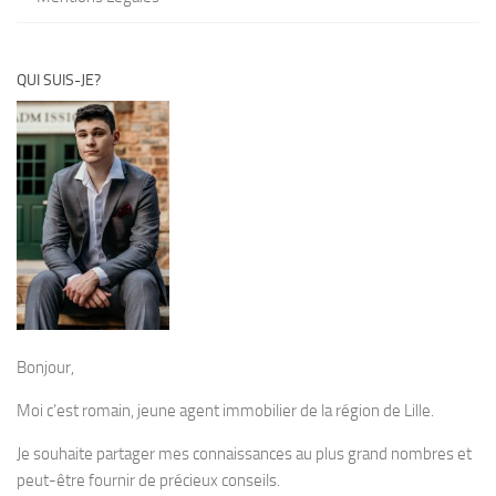
QUI SUIS-JE?
Bonjour,
Moi c’est romain, jeune agent immobilier de la région de Lille.
Je souhaite partager mes connaissances au plus grand nombres et
peut-être fournir de précieux conseils.