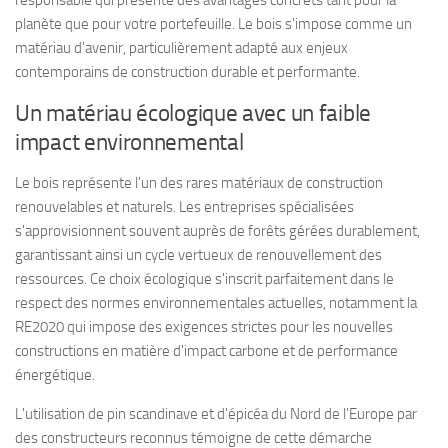
planète que pour votre portefeuille. Le bois s'impose comme un
matériau d'avenir, particulièrement adapté aux enjeux
contemporains de construction durable et performante.
Un matériau écologique avec un faible
impact environnemental
Le bois représente l'un des rares matériaux de construction
renouvelables et naturels. Les entreprises spécialisées
s'approvisionnent souvent auprès de forêts gérées durablement,
garantissant ainsi un cycle vertueux de renouvellement des
ressources. Ce choix écologique s'inscrit parfaitement dans le
respect des normes environnementales actuelles, notamment la
RE2020 qui impose des exigences strictes pour les nouvelles
constructions en matière d'impact carbone et de performance
énergétique.
L'utilisation de pin scandinave et d'épicéa du Nord de l'Europe par
des constructeurs reconnus témoigne de cette démarche