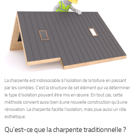
La charpente est indissociable à l’isolation de la toiture en passant
par les combles. C’est la structure de cet élément qui va déterminer
le type d’isolation pouvant être mis en œuvre. En tout cas, cette
méthode convient aussi bien à une nouvelle construction qu’à une
rénovation. La charpente facilite l’isolation, mais joue aussi un rôle
esthétique.
Qu’est-ce que la charpente traditionnelle ?