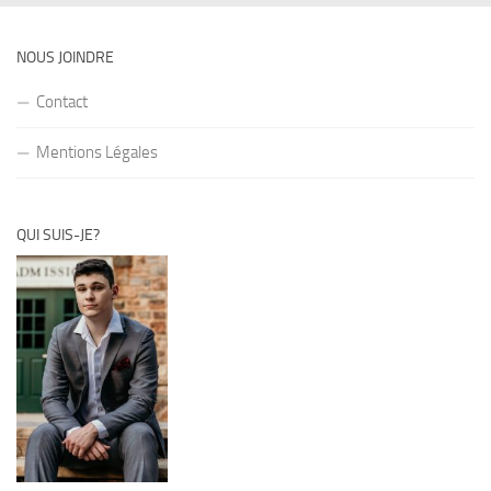
NOUS JOINDRE
Contact
Mentions Légales
QUI SUIS-JE?