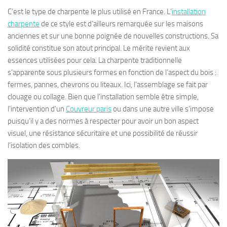
C’est le type de charpente le plus utilisé en France. L’
installation
charpente
de ce style est d’ailleurs remarquée sur les maisons
anciennes et sur une bonne poignée de nouvelles constructions. Sa
solidité constitue son atout principal. Le mérite revient aux
essences utilisées pour cela. La charpente traditionnelle
s’apparente sous plusieurs formes en fonction de l’aspect du bois :
fermes, pannes, chevrons ou liteaux. Ici, l’assemblage se fait par
clouage ou collage. Bien que l’installation semble être simple,
l’intervention d’un
Couvreur paris
ou dans une autre ville s’impose
puisqu’il y a des normes à respecter pour avoir un bon aspect
visuel, une résistance sécuritaire et une possibilité de réussir
l’isolation des combles.