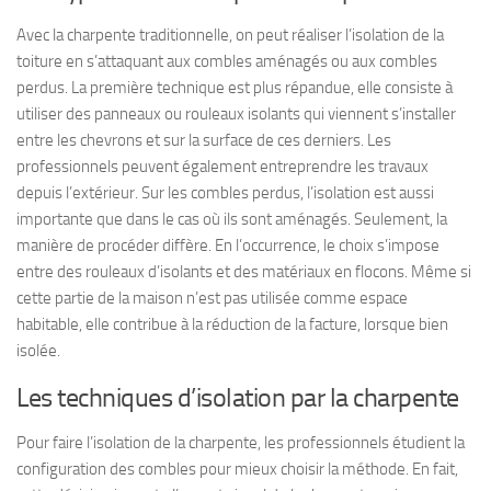
Avec la charpente traditionnelle, on peut réaliser l’isolation de la
toiture en s’attaquant aux combles aménagés ou aux combles
perdus. La première technique est plus répandue, elle consiste à
utiliser des panneaux ou rouleaux isolants qui viennent s’installer
entre les chevrons et sur la surface de ces derniers. Les
professionnels peuvent également entreprendre les travaux
depuis l’extérieur. Sur les combles perdus, l’isolation est aussi
importante que dans le cas où ils sont aménagés. Seulement, la
manière de procéder diffère. En l’occurrence, le choix s’impose
entre des rouleaux d’isolants et des matériaux en flocons. Même si
cette partie de la maison n’est pas utilisée comme espace
habitable, elle contribue à la réduction de la facture, lorsque bien
isolée.
Les techniques d’isolation par la charpente
Pour faire l’isolation de la charpente, les professionnels étudient la
configuration des combles pour mieux choisir la méthode. En fait,