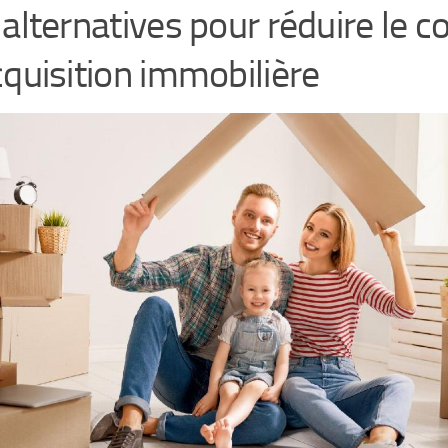
 alternatives pour réduire le c
cquisition immobilière