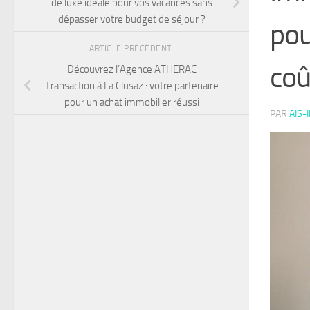
de luxe idéale pour vos vacances sans
dépasser votre budget de séjour ?
pou
ARTICLE PRÉCÉDENT
coû
Découvrez l’Agence ATHERAC
Transaction à La Clusaz : votre partenaire
pour un achat immobilier réussi
PAR
AIS-