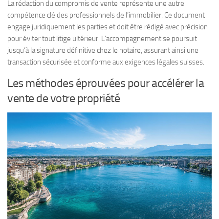
La rédaction du compromis de vente représente une autre
compétence clé des professionnels de l’immobilier. Ce document
engage juridiquement les parties et doit être rédigé avec précision
pour éviter tout litige ultérieur. L’accompagnement se poursuit
jusqu’à la signature définitive chez le notaire, assurant ainsi une
transaction sécurisée et conforme aux exigences légales suisses.
Les méthodes éprouvées pour accélérer la
vente de votre propriété