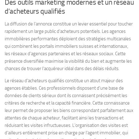
Des outils marketing modernes et un réseau
d’acheteurs qualifiés
La diffusion de l’annonce constitue un levier essentiel pour toucher
rapidement un large public d’acheteurs potentiels. Les agences
immobilières performantes déploient des stratégies multicanales
qui combinent les portails immobiliers suisses et internationaux,
les réseaux d’agences partenaires et les réseaux sociaux. Cette
présence diversifiée maximise la visibilité du bien et augmente les
chances de trouver l’acquéreur idéal dans des délais réduits.
Le réseau d’acheteurs qualifiés constitue un atout majeur des
agences établies. Ces professionnels disposent d’une base de
données de clients sérieux dont ils connaissent précisément les
critères de recherche et la capacité financière. Cette connaissance
leur permet de proposer les biens correspondant parfaitement aux
attentes de chaque acheteur, facilitant ainsi les transactions et
réduisant les visites infructueuses. L’organisation des visites est
d’ailleurs entièrement prise en charge par l’agent immobilier, qui