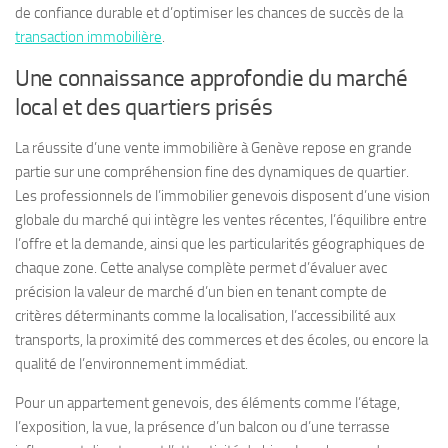
de confiance durable et d’optimiser les chances de succès de la
transaction immobilière
.
Une connaissance approfondie du marché
local et des quartiers prisés
La réussite d’une vente immobilière à Genève repose en grande
partie sur une compréhension fine des dynamiques de quartier.
Les professionnels de l’immobilier genevois disposent d’une vision
globale du marché qui intègre les ventes récentes, l’équilibre entre
l’offre et la demande, ainsi que les particularités géographiques de
chaque zone. Cette analyse complète permet d’évaluer avec
précision la valeur de marché d’un bien en tenant compte de
critères déterminants comme la localisation, l’accessibilité aux
transports, la proximité des commerces et des écoles, ou encore la
qualité de l’environnement immédiat.
Pour un appartement genevois, des éléments comme l’étage,
l’exposition, la vue, la présence d’un balcon ou d’une terrasse