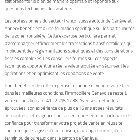
sait présenter le bien de manière optimale et répondre aux
questions techniques des visiteurs.
Les professionnels du secteur franco-suisse autour de Genève et
Annecy bénéficient d’une formation spécifique sur les particularités
de la zone frontalière. Cette expertise particulière permet
d’accompagner efficacement les transactions transfrontalières qui
impliquent des réglementations spécifiques et des considérations
fiscales complexes. Les conseillers formés sur ces aspects
techniques apportent une réelle valeur ajoutée en sécurisant les
opérations et en optimisant les conditions de vente.
Pour bénéficier de cette expertise reconnue et vendre votre bien
dans les meilleures conditions, l’Immobilière Genevoise reste à
votre disposition au +41 22 715 17 38. Avec ses méthodes
éprouvées, son expérience de plus de 15 ans et ses résultats
démontrés, cette agence spécialisée représente un partenaire de
confiance pour transformer votre projet de vente en réussite
concrète, qu’il s’agisse d’une maison, d’un appartement, d’un
terrain ou de bureaux dans le canton de Genève.