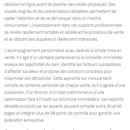
sélection en ligne avant de planifier des visites physiques. Des
visuels soignés et des présentations détaillées permettent de
capter l’attention et de se démarquer dans un marché
concurrentiel. L’investissement dans ces supports professionnels
se révèle rapidement rentable en accélérant le processus de vente
et en attirant des acquéreurs réellement intéressés.
L’accompagnement personnalisé va au-delà de la simple mise en
vente. Il s’agit d’un véritable partenariat où le conseiller immobilier
analyse les spécificités du bien, identifie les facteurs susceptibles
d’affecter sa valeur et propose des solutions concrètes pour
maximiser son attractivité. Cette approche sur mesure tient
compte du contexte particulier de chaque vente, qu’il s’agisse d’une
succession, d’un divorce, d’un bilan patrimonial ou d’une
optimisation face à l’impôt sur la fortune immobilière. Les rapports
détaillés produits par les experts peuvent compter entre 30 et 50
pages et intégrer plus de 58 points de contrôle pour garantir une
évaluation exhaustive.