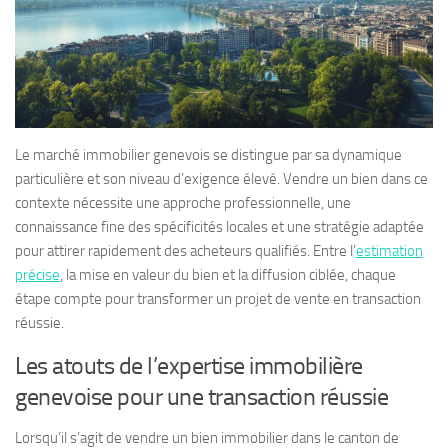
Le marché immobilier genevois se distingue par sa dynamique
particulière et son niveau d’exigence élevé. Vendre un bien dans ce
contexte nécessite une approche professionnelle, une
connaissance fine des spécificités locales et une stratégie adaptée
pour attirer rapidement des acheteurs qualifiés. Entre l’
estimation
précise
, la mise en valeur du bien et la diffusion ciblée, chaque
étape compte pour transformer un projet de vente en transaction
réussie.
Les atouts de l’expertise immobilière
genevoise pour une transaction réussie
Lorsqu’il s’agit de vendre un bien immobilier dans le canton de