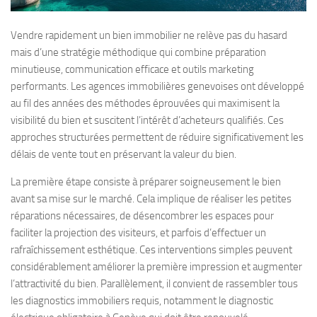
Vendre rapidement un bien immobilier ne relève pas du hasard
mais d’une stratégie méthodique qui combine préparation
minutieuse, communication efficace et outils marketing
performants. Les agences immobilières genevoises ont développé
au fil des années des méthodes éprouvées qui maximisent la
visibilité du bien et suscitent l’intérêt d’acheteurs qualifiés. Ces
approches structurées permettent de réduire significativement les
délais de vente tout en préservant la valeur du bien.
La première étape consiste à préparer soigneusement le bien
avant sa mise sur le marché. Cela implique de réaliser les petites
réparations nécessaires, de désencombrer les espaces pour
faciliter la projection des visiteurs, et parfois d’effectuer un
rafraîchissement esthétique. Ces interventions simples peuvent
considérablement améliorer la première impression et augmenter
l’attractivité du bien. Parallèlement, il convient de rassembler tous
les diagnostics immobiliers requis, notamment le diagnostic