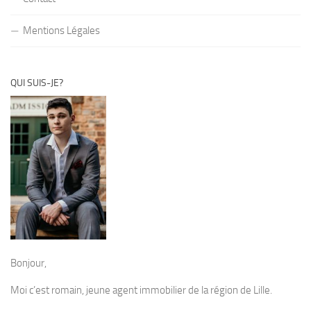
Mentions Légales
QUI SUIS-JE?
Bonjour,
Moi c’est romain, jeune agent immobilier de la région de Lille.