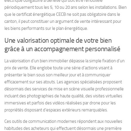
électrique obligatoire à Genève qui doit être renouvelé
périodiquement tous les 5, 10 ou 20 ans selon les installations. Bien
que le certificat énergétique CECB ne soit pas obligatoire dans le
canton, il peut constituer un argument de vente intéressant pour
les biens performants sur le plan énergétique.
Une valorisation optimale de votre bien
grâce à un accompagnement personnalisé
La valorisation d’un bien immobilier dépasse la simple fixation d’un
prix de vente. Elle englobe toute une série d’actions visant à
présenter le bien sous son meilleur jour et à communiquer
efficacement sur ses atouts. Les agences spécialisées proposent
désormais des services de mise en scène visuelle professionnelle
incluant des photographies de haute qualité, des visites virtuelles
immersives et parfois des vidéos réalisées par drone pour les
propriétés disposant d’espaces extérieurs remarquables.
Ces outils de communication modernes répondent aux nouvelles
habitudes des acheteurs qui effectuent désormais une première