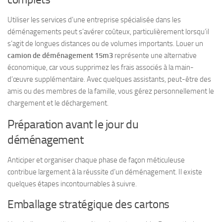
Utiliser les services d’une entreprise spécialisée dans les
déménagements peut s’avérer coûteux, particulièrement lorsqu’il
s’agit de longues distances ou de volumes importants. Louer un
camion de déménagement 15m3
représente une alternative
économique, car vous supprimez les frais associés à la main-
d’œuvre supplémentaire. Avec quelques assistants, peut-être des
amis ou des membres de la famille, vous gérez personnellement le
chargement et le déchargement.
Préparation avant le jour du
déménagement
Anticiper et organiser chaque phase de façon méticuleuse
contribue largement à la réussite d’un déménagement. Il existe
quelques étapes incontournables à suivre.
Emballage stratégique des cartons