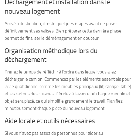
Déchargement et installation dans le
nouveau logement
Arrivé à destination, il reste quelques étapes avant de poser
définitivement ses valises. Bien préparer cette dernière phase
permet de finaliser le déménagement en douceur.
Organisation méthodique lors du
déchargement
Prenez le temps de réfléchir à l’ordre dans lequel vous allez
décharger le camion. Commencez par les éléments essentiels pour
la vie quotidienne, comme les meubles principaux (lit, canapé, table)
et les cartons des cuisines. Décidez à l’avance où chaque meuble et
objet sera placé, ce qui simplifie grandement le travail. Planifiez
minutieusement chaque pièce du nouveau logement.
Aide locale et outils nécessaires
Si vous n’avez pas assez de personnes pour aider au