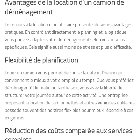
Avantages de la location d’un camion de
déménagement
Le recours à la location d’un utilitaire présente plusieurs avantages
pratiques. En contrôlant directement le planning et la logistique,
vous pouvez adapter votre déménagement selon vos besoins
spécifiques. Cela signifie aussi moins de stress et plus d’efficacité.
Flexibilité de planification
Louer un camion vous permet de choisir la date et l’heure qui
conviennent le mieux à votre emploi du temps. Que vous préfériez
déménager tôt le matin ou tard le soir, vous avez la liberté de
structurer votre journée autour de cette activité. Une entreprise
proposant la location de camionnettes et autres véhicules utilitaires
possède souvent des horaires flexibles pour mieux répondre à ces
exigences.
Réduction des coûts comparée aux services
complets