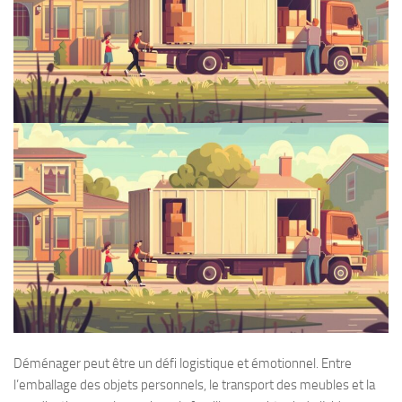
Déménager peut être un défi logistique et émotionnel. Entre
l’emballage des objets personnels, le transport des meubles et la