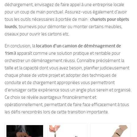
déchargement, envisagez de faire appel à une entreprise locale
pour un coup de main ponctuel. Assurez-vous également d’avoir
tous les outils nécessaires à portée de main :
chariots pour objets
lourds
, tournevis pour démonter ou monter certains meubles,
ciseaux pour ouvrir les cartons etc.
En conclusion, la
location d’un camion de déménagement de
15m3
apparaît comme une solution pratique et rentable pour
orchestrer un déménagement réussi. Connaître précisément la
taille et la capacité dont vous avez besoin, planifier judicieusement
chaque phase de votre projet et adopter des techniques de
conduite et de chargement appropriées vous permettront
d’envisager cette expérience sous un angle plus serein et organisé.
Ce choix se révèle avantageux financièrement et
opérationnellement, permettant de faire face efficacement à tous
les défis rencontrés lors de cette transition importante.