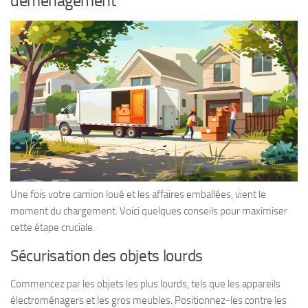
déménagement
Une fois votre camion loué et les affaires emballées, vient le
moment du chargement. Voici quelques conseils pour maximiser
cette étape cruciale.
Sécurisation des objets lourds
Commencez par les objets les plus lourds, tels que les appareils
électroménagers et les gros meubles. Positionnez-les contre les