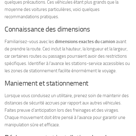
quelques précautions. Ces véhicules étant plus grands que la
moyenne des voitures particulières, voici quelques
recommandations pratiques.
Connaissance des dimensions
Familiarisez-vous avec les
dimensions exactes du camion
avant
de prendre la route. Ceci inclut la hauteur, la longueur et la largeur,
car certaines routes ou passages pourraient avoir des restrictions
spécifiques. Identifier à l’avance les stations-service accessibles ou
les zones de stationnement facilite énormément le voyage.
Maniement et stationnement
Lorsque vous conduisez un utilitaire, prenez soin de maintenir des
distances de sécurité accrues par rapport aux autres véhicules.
Faites preuve d’anticipation lors des freinages et des virages.
Chaque mouvement doit être pensé à l’avance pour garantir une
manipulation sûre et efficace.