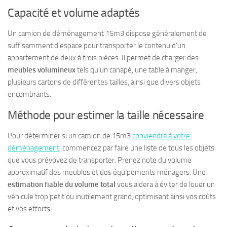
Capacité et volume adaptés
Un camion de déménagement 15m3 dispose généralement de
suffisamment d’espace pour transporter le contenu d’un
appartement de deux à trois pièces. Il permet de charger des
meubles volumineux
tels qu’un canapé, une table à manger,
plusieurs cartons de différentes tailles, ainsi que divers objets
encombrants.
Méthode pour estimer la taille nécessaire
Pour déterminer si un camion de 15m3
conviendra à votre
déménagement
, commencez par faire une liste de tous les objets
que vous prévoyez de transporter. Prenez note du volume
approximatif des meubles et des équipements ménagers. Une
estimation fiable du volume total
vous aidera à éviter de louer un
véhicule trop petit ou inutilement grand, optimisant ainsi vos coûts
et vos efforts.