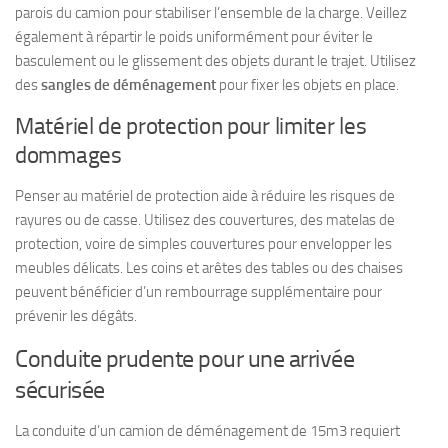
parois du camion pour stabiliser l’ensemble de la charge. Veillez
également à répartir le poids uniformément pour éviter le
basculement ou le glissement des objets durant le trajet. Utilisez
des
sangles de déménagement
pour fixer les objets en place.
Matériel de protection pour limiter les
dommages
Penser au matériel de protection aide à réduire les risques de
rayures ou de casse. Utilisez des couvertures, des matelas de
protection, voire de simples couvertures pour envelopper les
meubles délicats. Les coins et arêtes des tables ou des chaises
peuvent bénéficier d’un rembourrage supplémentaire pour
prévenir les dégâts.
Conduite prudente pour une arrivée
sécurisée
La conduite d’un camion de déménagement de 15m3 requiert