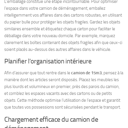
L’emballage constitue une étape incontournable. Pour optimiser
l’espace dans votre camion de déménagement, emballez
intelligemment vos affaires dans des cartons robustes, en utilisant
du papier bulle pour protéger les objets fragiles. Gardez les objets
similaires ensemble et étiquetez chaque carton pour faciliter le
déballage dans votre nouveau domicile. Par exemple, marquez
clairement les boîtes contenant des objets fragiles afin que ceux-ci
soient placés au-dessus des autres affaires dans le véhicule.
Planifier l’organisation intérieure
Afin d’assurer que tout rentre dans le
camion de 15m3
, pensez à la
manière dont les articles seront disposés. Placez les meubles les
plus lourds et volumineux en premier, près des parois du camion,
et comblez les espaces vacants avec des cartons ou de petits
objets. Cette méthode optimise l’utilisation de l’espace et garantit
que toutes vos possessions sont sécurisées pendant le transport.
Chargement efficace du camion de